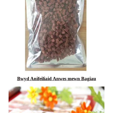
Bwyd Anifeiliaid Anwes mewn Bagiau