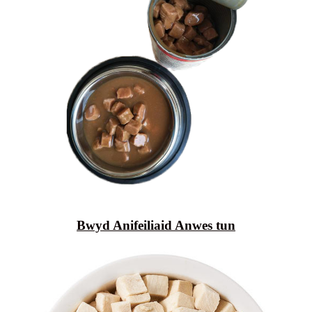
Bwyd Anifeiliaid Anwes tun